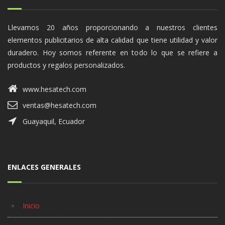
Llevamos 20 años proporcionando a nuestros clientes
elementos publicitarios de alta calidad que tiene utilidad y valor
duradero. Hoy somos referente en todo lo que se refiere a
productos y regalos personalizados.
www.hesatech.com
ventas@hesatech.com
Guayaquil, Ecuador
ENLACES GENERALES
Inicio