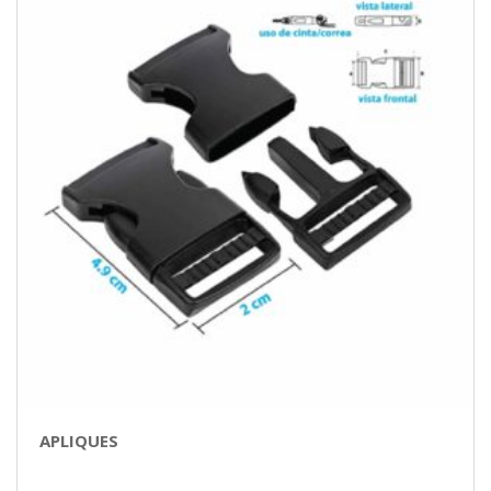
APLIQUES