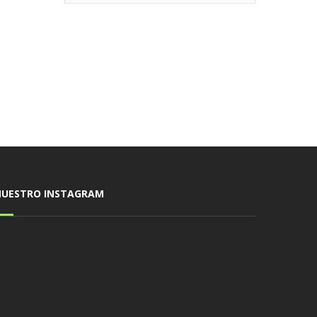
NUESTRO INSTAGRAM