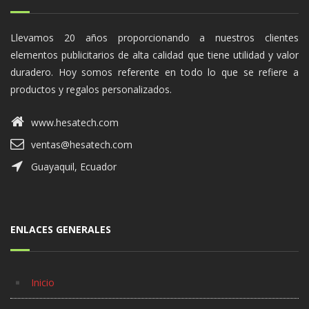
Llevamos 20 años proporcionando a nuestros clientes
elementos publicitarios de alta calidad que tiene utilidad y valor
duradero. Hoy somos referente en todo lo que se refiere a
productos y regalos personalizados.
www.hesatech.com
ventas@hesatech.com
Guayaquil, Ecuador
ENLACES GENERALES
Inicio