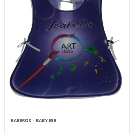
BABEROS – BABY BIB