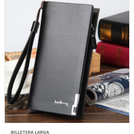
BILLETERA LARGA