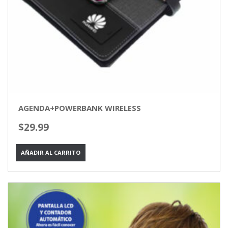
AGENDA+POWERBANK WIRELESS
$
29.99
AÑADIR AL CARRITO