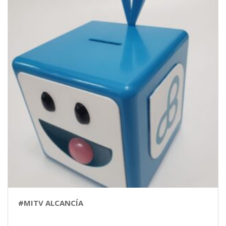
#MITV ALCANCÍA