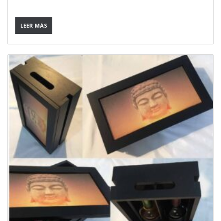
LEER MÁS