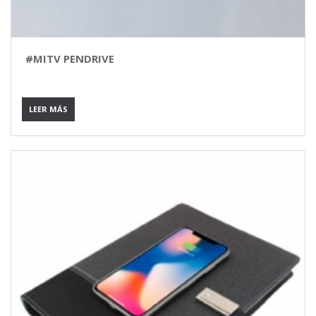
#MITV PENDRIVE
LEER MÁS