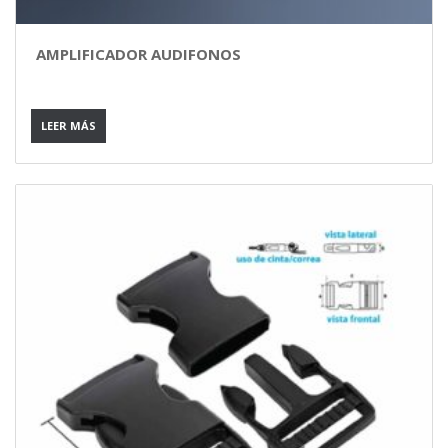
AMPLIFICADOR AUDIFONOS
LEER MÁS