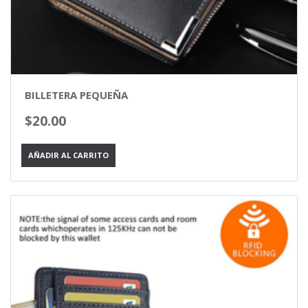
BILLETERA PEQUEÑA
$
20.00
AÑADIR AL CARRITO