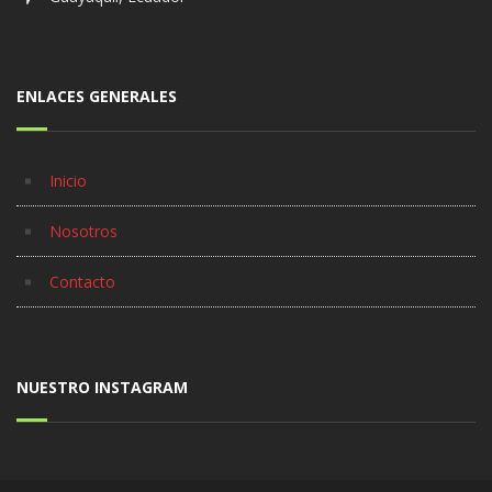
ENLACES GENERALES
Inicio
Nosotros
Contacto
NUESTRO INSTAGRAM