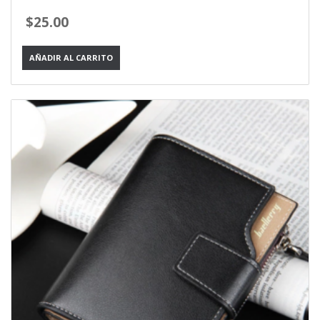
$
25.00
AÑADIR AL CARRITO