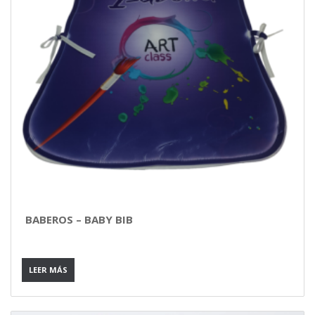
BABEROS – BABY BIB
LEER MÁS