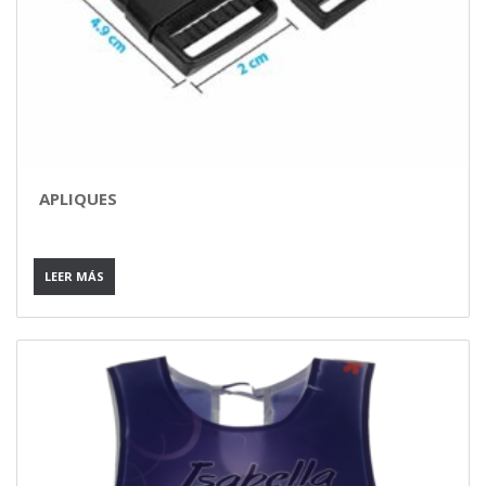
APLIQUES
LEER MÁS