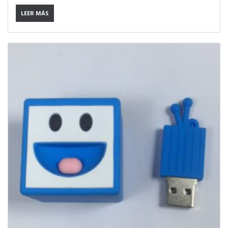
LEER MÁS