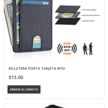
BILLETERA PORTA TARJETA RFID
$
15.00
AÑADIR AL CARRITO