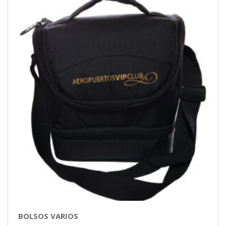
BOLSOS VARIOS