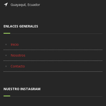
Guayaquil, Ecuador
ENLACES GENERALES
Inicio
Nosotros
Contacto
NUESTRO INSTAGRAM