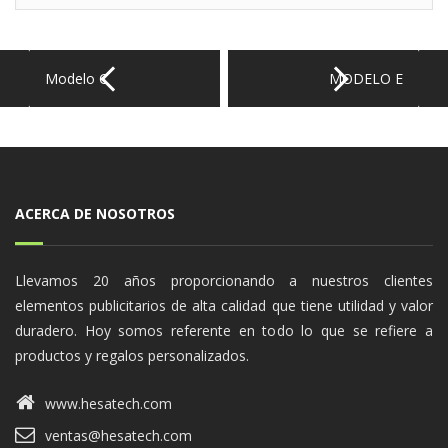
por:
Modelo C
MODELO E
ACERCA DE NOSOTROS
Llevamos 20 años proporcionando a nuestros clientes
elementos publicitarios de alta calidad que tiene utilidad y valor
duradero. Hoy somos referente en todo lo que se refiere a
productos y regalos personalizados.
www.hesatech.com
ventas@hesatech.com