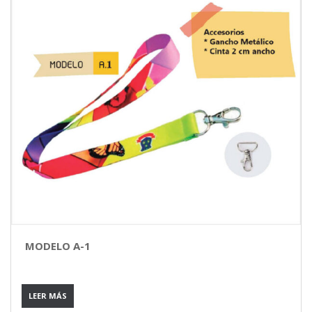
MODELO A-1
LEER MÁS