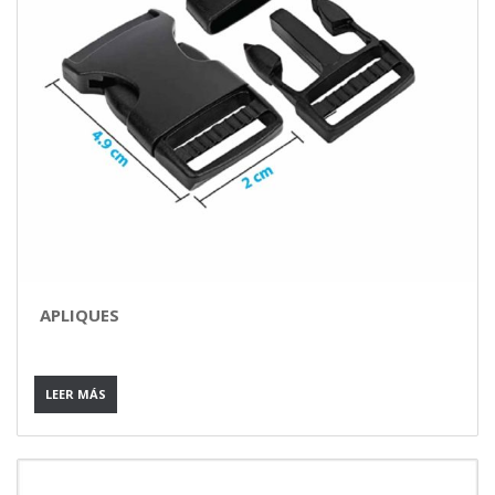
APLIQUES
LEER MÁS