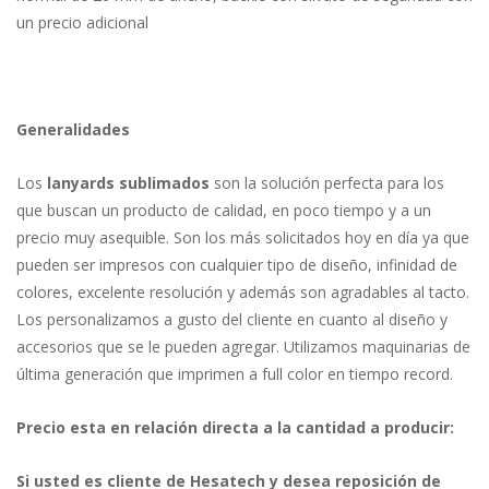
un precio adicional
Generalidades
Los
lanyards sublimados
son la solución perfecta para los
que buscan un producto de calidad, en poco tiempo y a un
precio muy asequible. Son los más solicitados hoy en día ya que
pueden ser impresos con cualquier tipo de diseño, infinidad de
colores, excelente resolución y además son agradables al tacto.
Los personalizamos a gusto del cliente en cuanto al diseño y
accesorios que se le pueden agregar. Utilizamos maquinarias de
última generación que imprimen a full color en tiempo record.
Precio esta en relación directa a la cantidad a producir:
Si usted es cliente de Hesatech y desea reposición de