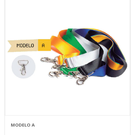
MODELO A