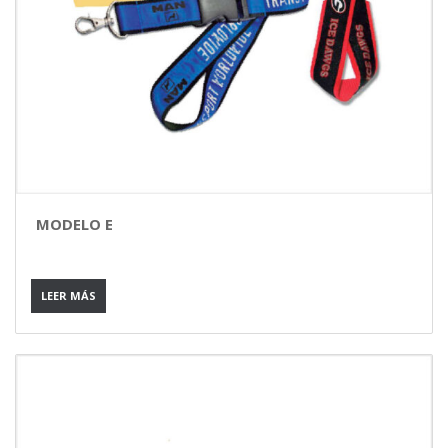
MODELO E
LEER MÁS