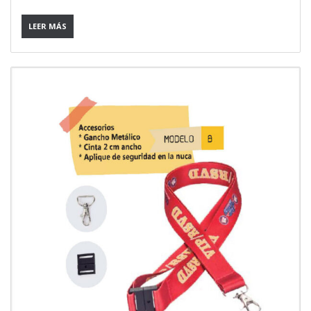
LEER MÁS