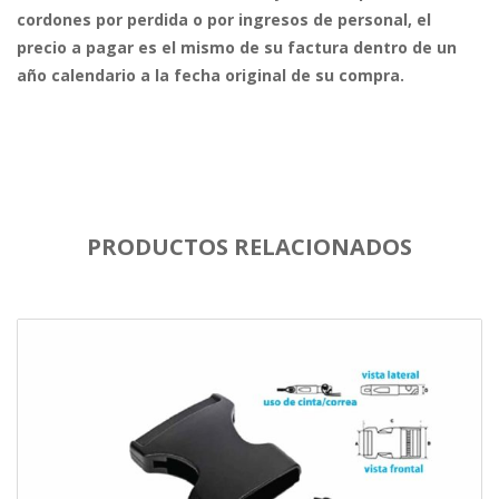
cordones por perdida o por ingresos de personal, el
precio a pagar es el mismo de su factura dentro de un
año calendario a la fecha original de su compra.
PRODUCTOS RELACIONADOS