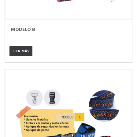
MODELO B
LEER MÁS