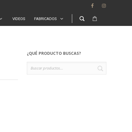
VIDEOS
FABRICADOS
¿QUÉ PRODUCTO BUSCAS?
Buscar
BUSCAR
por: