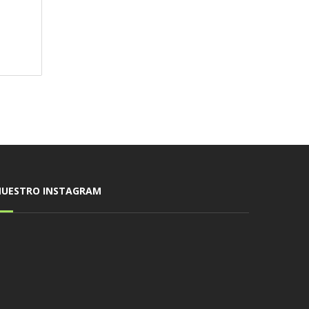
NUESTRO INSTAGRAM