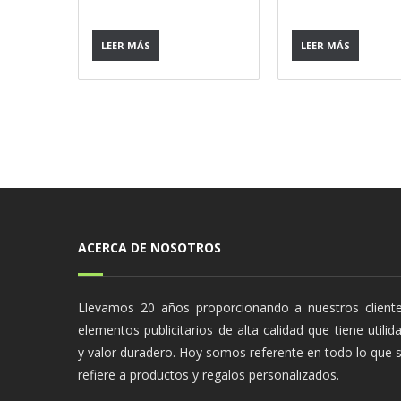
LEER MÁS
LEER MÁS
ACERCA DE NOSOTROS
Llevamos 20 años proporcionando a nuestros client
elementos publicitarios de alta calidad que tiene utilid
y valor duradero. Hoy somos referente en todo lo que 
refiere a productos y regalos personalizados.