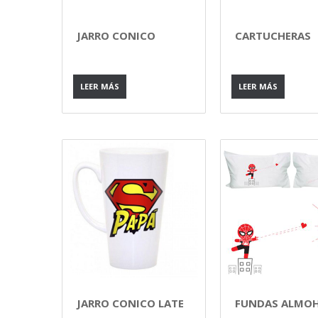
JARRO CONICO
CARTUCHERAS
LEER MÁS
LEER MÁS
JARRO CONICO LATE
FUNDAS ALMO