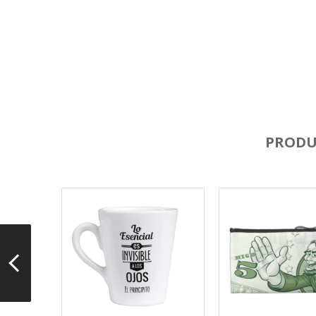
PRODU