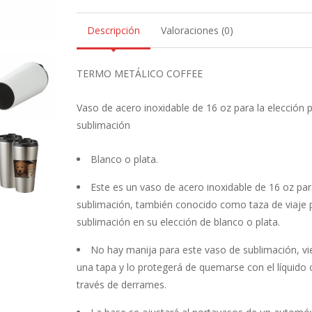
Descripción
Valoraciones (0)
TERMO METÁLICO COFFEE
Vaso de acero inoxidable de 16 oz para la elección 
sublimación
Blanco o plata.
Este es un vaso de acero inoxidable de 16 oz pa
sublimación, también conocido como taza de viaje 
sublimación en su elección de blanco o plata.
No hay manija para este vaso de sublimación, v
una tapa y lo protegerá de quemarse con el líquido c
través de derrames.