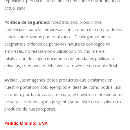
reposición, pero si el cliente desea nos puede enviar una foto
actualizada
Política de Seguridad:
Nosotros solo producimos
credenciales para las empresas con la orden de compra de los
canales autorizados para realizarlo. De ninguna manera
aceptamos ordenes de personas naturales con logos de
empresas, no realizamos duplicados y mucho menos
falsificación de ningún documento de entidades públicas o
privadas, todo pedido debe venir a través de un canal oficial.
Aviso:
Las imágenes de los productos que exhibimos en
nuestro portal son solo ejemplos e ideas de cómo podría lucir
su orden, por favor contacte a uno de nuestros representantes
de ventas si tiene alguna pregunta sobre este o cualquier otro
producto de nuestro portal.
Pedido
Mínimo: UNA