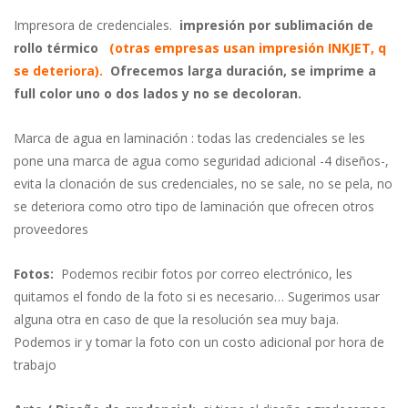
Impresora de credenciales.
impresión por sublimación de
rollo térmico
(otras empresas usan impresión INKJET, q
se deteriora).
Ofrecemos larga duración, s
e imprime a
full color uno o dos lados y n
o se decoloran.
Marca de agua en laminación : todas las credenciales se les
pone una marca de agua como seguridad adicional -4 diseños-,
evita la clonación de sus credenciales, no se sale, no se pela, no
se deteriora como otro tipo de laminación que ofrecen otros
proveedores
Fotos:
Podemos recibir fotos por correo electrónico, les
quitamos el fondo de la foto si es necesario… Sugerimos usar
alguna otra en caso de que la resolución sea muy baja.
Podemos ir y tomar la foto con un costo adicional por hora de
trabajo