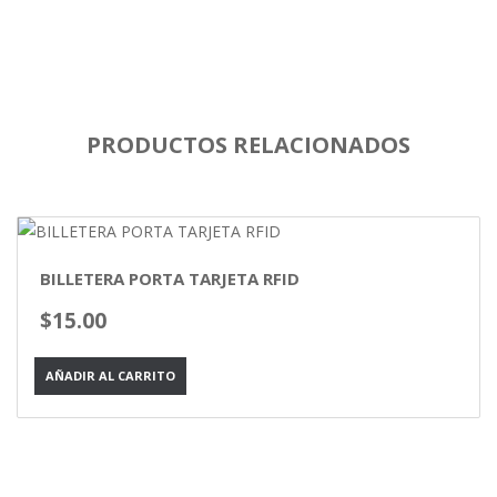
PRODUCTOS RELACIONADOS
BILLETERA PORTA TARJETA RFID
$
15.00
AÑADIR AL CARRITO