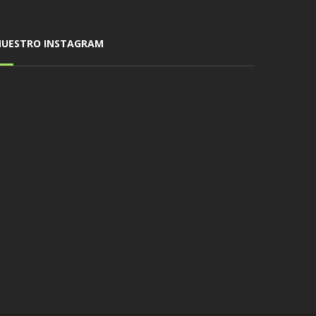
NUESTRO INSTAGRAM