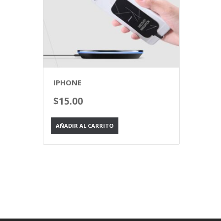
IPHONE
$
15.00
AÑADIR AL CARRITO