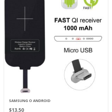
SAMSUNG O ANDROID
$
13.50