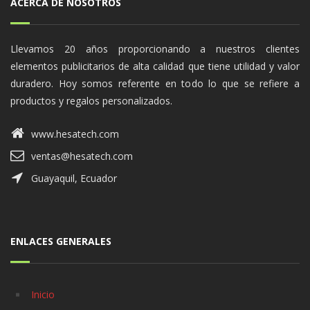
ACERCA DE NOSOTROS
Llevamos 20 años proporcionando a nuestros clientes
elementos publicitarios de alta calidad que tiene utilidad y valor
duradero. Hoy somos referente en todo lo que se refiere a
productos y regalos personalizados.
www.hesatech.com
ventas@hesatech.com
Guayaquil, Ecuador
ENLACES GENERALES
Inicio