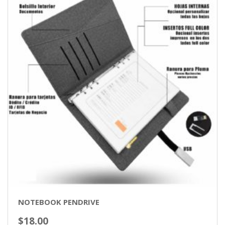
NOTEBOOK PENDRIVE
$
18.00