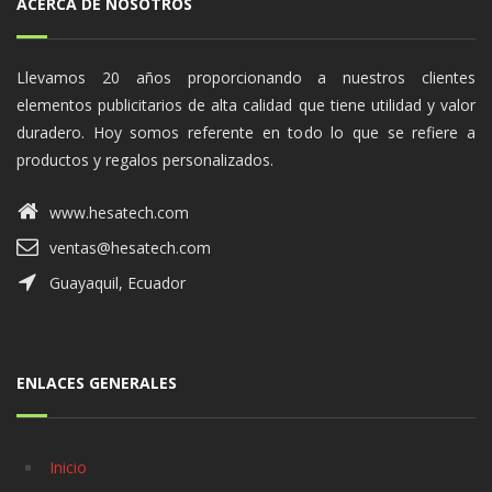
ACERCA DE NOSOTROS
Llevamos 20 años proporcionando a nuestros clientes
elementos publicitarios de alta calidad que tiene utilidad y valor
duradero. Hoy somos referente en todo lo que se refiere a
productos y regalos personalizados.
www.hesatech.com
ventas@hesatech.com
Guayaquil, Ecuador
ENLACES GENERALES
Inicio