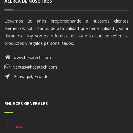
ACERCA DE NOSOTROS
Llevamos 20 años proporcionando a nuestros clientes
elementos publicitarios de alta calidad que tiene utilidad y valor
duradero. Hoy somos referente en todo lo que se refiere a
productos y regalos personalizados.
www.hesatech.com
ventas@hesatech.com
Guayaquil, Ecuador
ENLACES GENERALES
Inicio