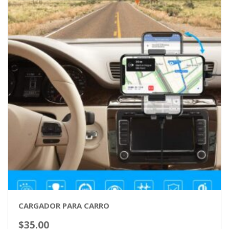
CARGADOR PARA CARRO
$
35.00