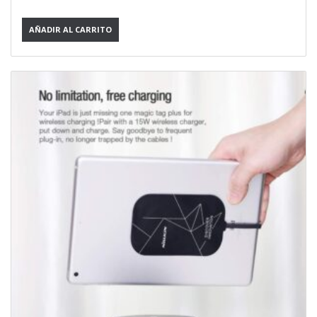
AÑADIR AL CARRITO