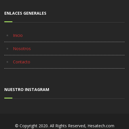
ENLACES GENERALES
Inicio
Nosotros
Contacto
NUESTRO INSTAGRAM
© Copyright 2020. All Rights Reserved, Hesatech.com