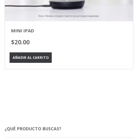
MINI IPAD
$
20.00
AÑADIR AL CARRITO
¿QUÉ PRODUCTO BUSCAS?