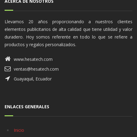
ACERCA DE NOSOTROS
Llevamos 20 años proporcionando a nuestros clientes
elementos publicitarios de alta calidad que tiene utilidad y valor
duradero. Hoy somos referente en todo lo que se refiere a
productos y regalos personalizados.
www.hesatech.com
ventas@hesatech.com
Guayaquil, Ecuador
ENLACES GENERALES
Inicio